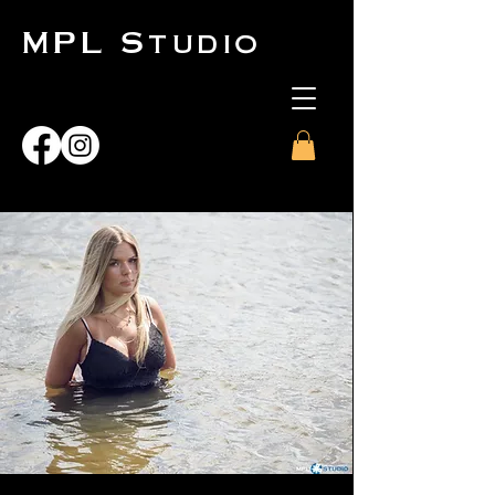
MPL Studio