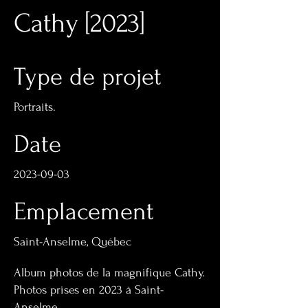
Cathy [2023]
Type de projet
Portraits.
Date
2023-09-03
Emplacement
Saint-Anselme, Québec
Album photos de la magnifique Cathy.
Photos prises en 2023 à Saint-
Anselme.