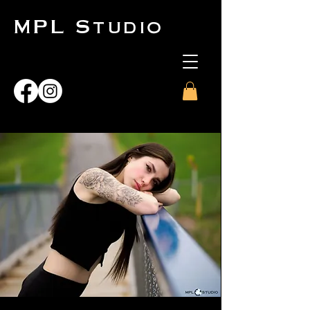
MPL Studio