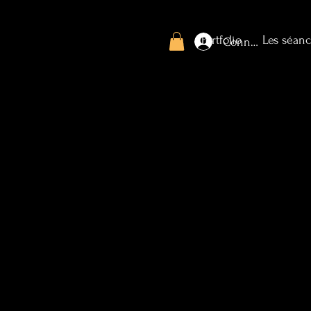
Portfolio
Les séanc
Connexion