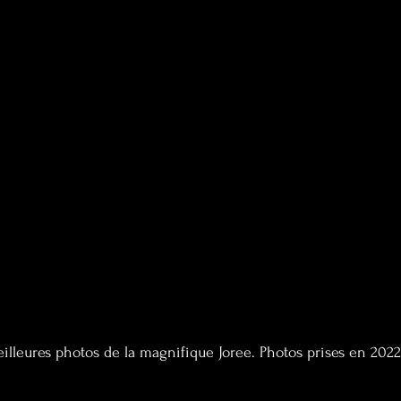
illeures photos de la magnifique Joree. Photos prises en 2022