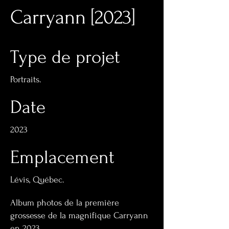
Carryann [2023]
Type de projet
Portraits.
Date
2023
Emplacement
Lévis, Québec.
Album photos de la première
grossesse de la magnifique Carryann
en 2023.