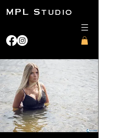
MPL Studio