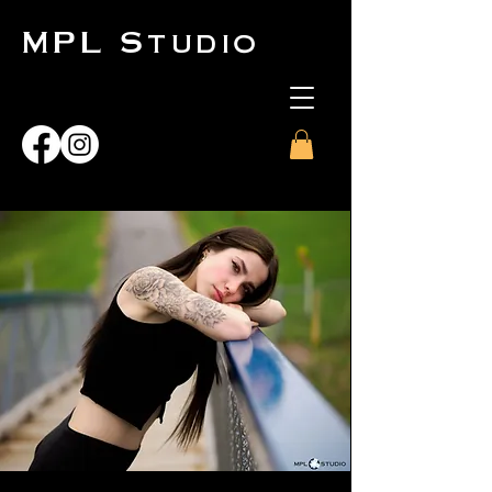
MPL Studio