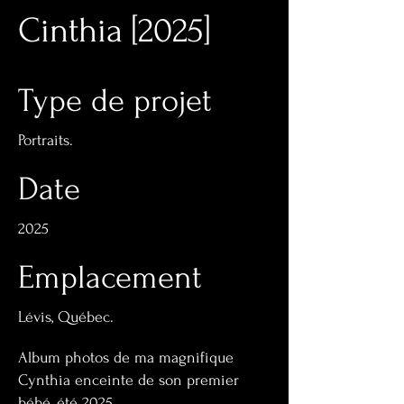
Cinthia [2025]
Type de projet
Portraits.
Date
2025
Emplacement
Lévis, Québec.
Album photos de ma magnifique
Cynthia enceinte de son premier
bébé, été 2025.