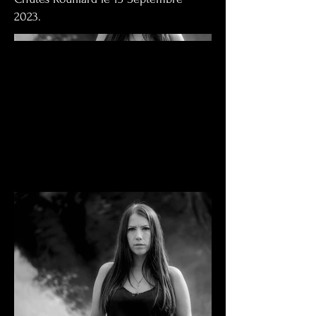
2023.