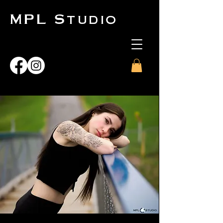
MPL Studio