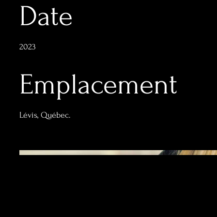
Date
2023
Emplacement
Lévis, Québec.