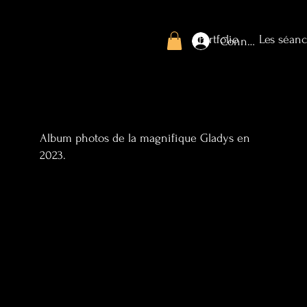
Portfolio
Les séanc
Connexion
Album photos de la magnifique Gladys en
2023.