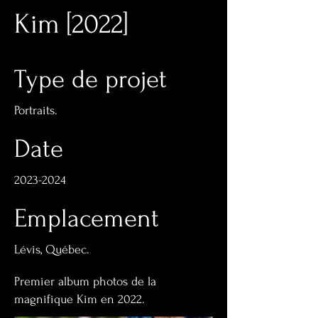
Kim [2022]
Type de projet
Portraits.
Date
2023-2024
Emplacement
Lévis, Québec.
Premier album photos de la
magnifique Kim en 2022.