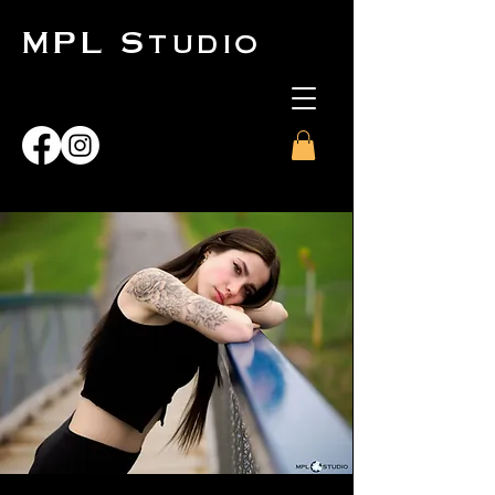
MPL Studio