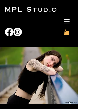
MPL Studio