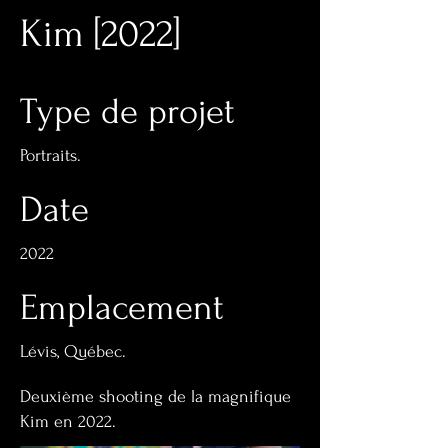
Kim [2022]
Type de projet
Portraits.
Date
2022
Emplacement
Lévis, Québec.
Deuxième shooting de la magnifique
Kim en 2022.