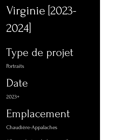
Virginie [2023-
2024]
Type de projet
Portraits
Date
2023+
Emplacement
Chaudière-Appalaches