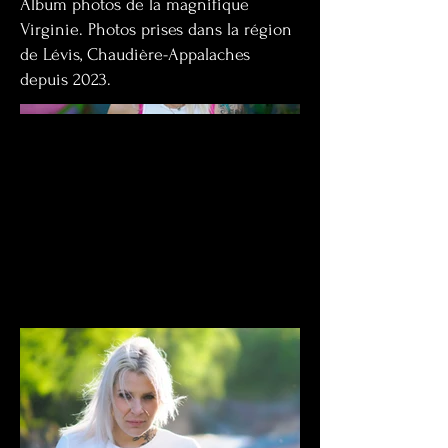
Album photos de la magnifique
Virginie. Photos prises dans la région
de Lévis, Chaudière-Appalaches
depuis 2023.