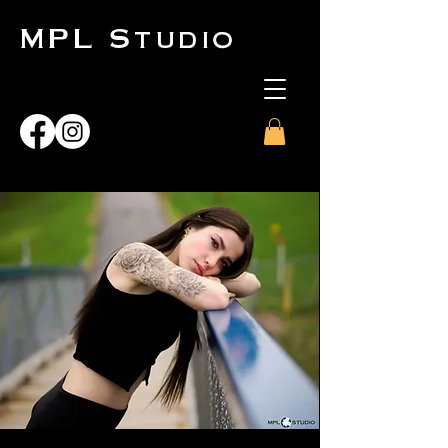
MPL Studio