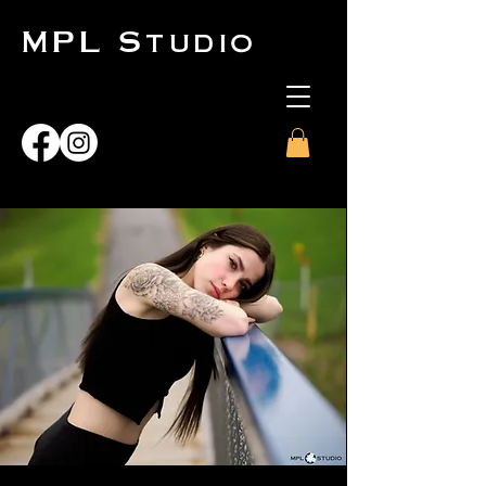
MPL Studio