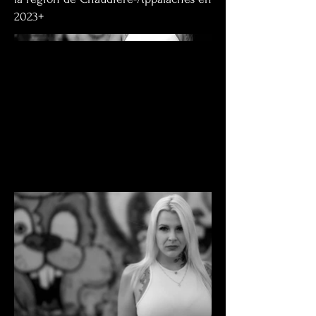
2023+