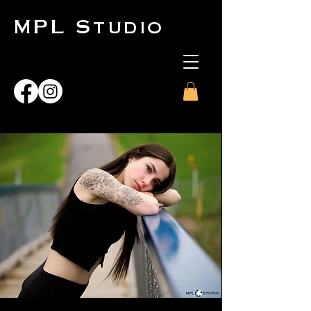
MPL Studio