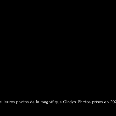
illeures photos de la magnifique Gladys. Photos prises en 20