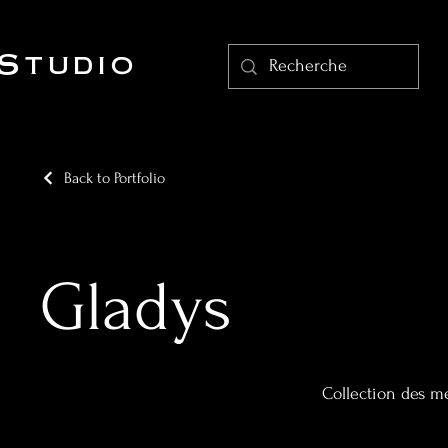
Studio
Back to Portfolio
Gladys
Collection des me