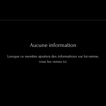
Aucune information
Lorsque ce membre ajoutera des informations sur lui-même,
vous les verrez ici.