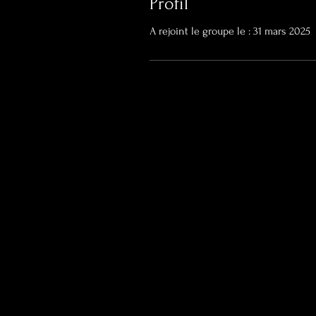
Profil
A rejoint le groupe le : 31 mars 2025