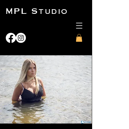
MPL Studio